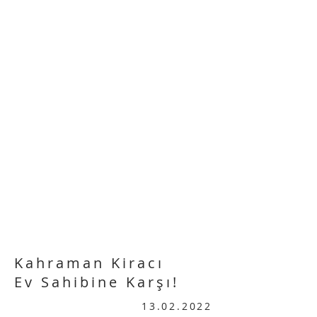
Kahraman Kiracı
Ev Sahibine Karşı!
13.02.2022