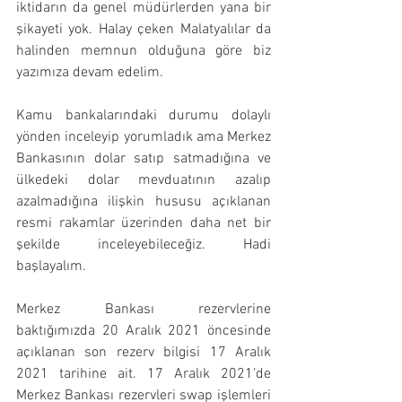
iktidarın da genel müdürlerden yana bir 
şikayeti yok. Halay çeken Malatyalılar da 
halinden memnun olduğuna göre biz 
yazımıza devam edelim.
Kamu bankalarındaki durumu dolaylı 
yönden inceleyip yorumladık ama Merkez 
Bankasının dolar satıp satmadığına ve 
ülkedeki dolar mevduatının azalıp 
azalmadığına ilişkin hususu açıklanan 
resmi rakamlar üzerinden daha net bir 
şekilde inceleyebileceğiz. Hadi 
başlayalım.
Merkez Bankası rezervlerine 
baktığımızda 20 Aralık 2021 öncesinde 
açıklanan son rezerv bilgisi 17 Aralık 
2021 tarihine ait. 17 Aralık 2021’de 
Merkez Bankası rezervleri swap işlemleri 